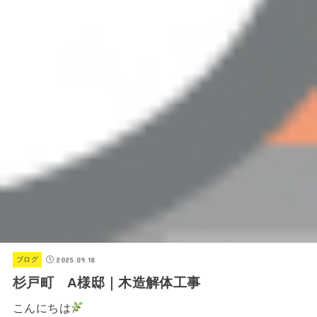
2025.09.18
ブログ
杉戸町 A様邸｜木造解体工事
こんにちは