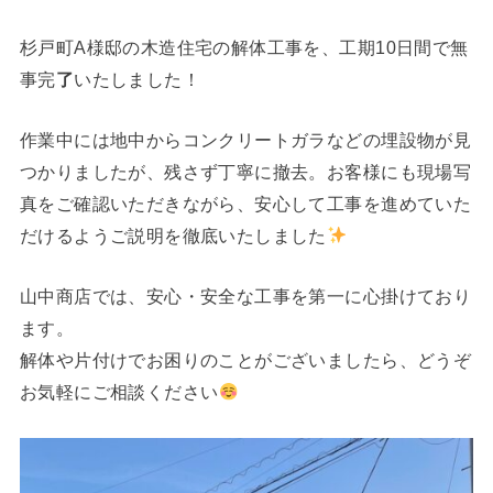
杉戸町A様邸の木造住宅の解体工事を、工期10日間で無
事完
了
いたしました！
作業中には地中からコンクリートガラなどの埋設物が見
つかりましたが、残さず丁寧に撤去。お客様にも現場写
真をご確認いただきながら、安心して工事を進めていた
だけるようご説明を徹底いたしました
山中商店では、安心・安全な工事を第一に心掛けており
ます。
解体や片付けでお困りのことがございましたら、どうぞ
お気軽にご相談ください