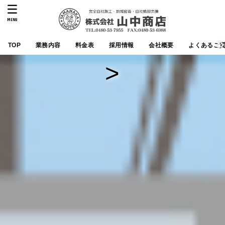
MENU
TOP
業務内容
料金表
採用情報
会社概要
よくあるご
>