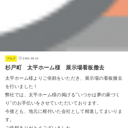
2024.08.23
ブログ
杉戸町 太平ホーム様 展示場看板撤去
太平ホーム様よりご依頼をいただき、展示場の看板撤去
を行いました！
弊社では、太平ホーム様の掲げる’’いつかは夢の家づく
り’’のお手伝いをさせていただいております。
今後とも、地元に根付いた会社として精進してまいりま
す。
ご依頼ありがとうございました。