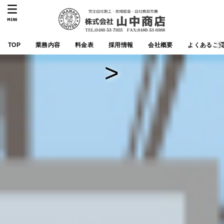
MENU
TOP
業務内容
料金表
採用情報
会社概要
よくあるご
>