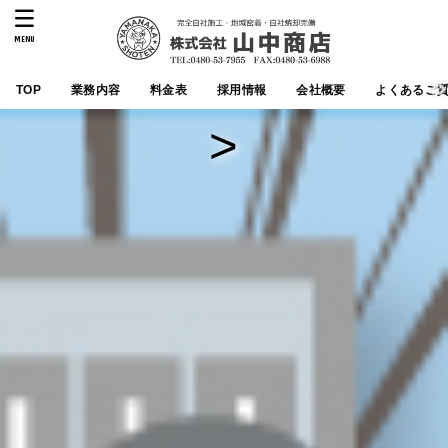
MENU
TOP
業務内容
料金表
採用情報
会社概要
よくあるご
>