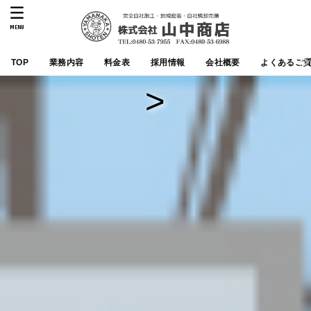
MENU
TOP
業務内容
料金表
採用情報
会社概要
よくあるご
>