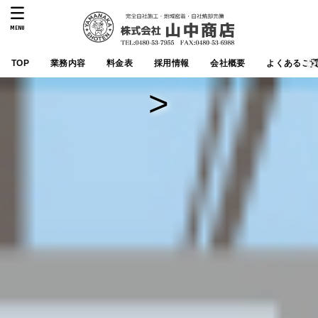
MENU
TOP
業務内容
料金表
採用情報
会社概要
よくあるご
>