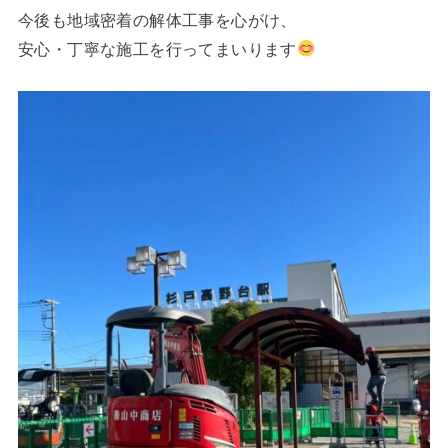
今後も地域密着の解体工事を心がけ、
安心・丁寧な施工を行ってまいります