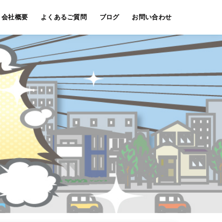
会社概要
よくあるご質問
ブログ
お問い合わせ