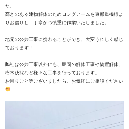
た。
高さのある建物解体のためロングアームを東部重機様よ
りお借りし、丁寧かつ慎重に作業いたしました。
地元の公共工事に携わることができ、大変うれしく感じ
ております！
弊社は公共工事以外にも、民間の解体工事や物置解体、
樹木伐採など様々な工事を行っております。
お困りごと等ございましたら、お気軽にご相談ください