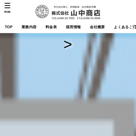
MENU
TOP
業務内容
料金表
採用情報
会社概要
よくあるご
>