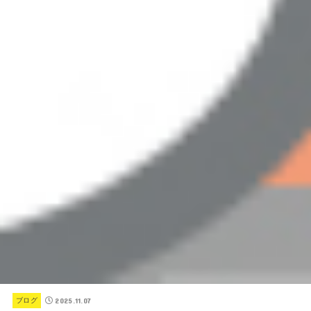
2025.11.07
ブログ