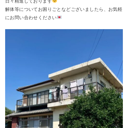
日々精進しております
解体等についてお困りごとなどございましたら、お気軽
にお問い合わせください