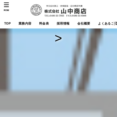
MENU
TOP
業務内容
料金表
採用情報
会社概要
よくあるご
>