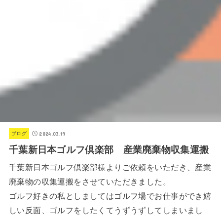
2024.03.19
ブログ
千葉新日本ゴルフ倶楽部 産業廃棄物収集運搬
千葉新日本ゴルフ倶楽部様よりご依頼をいただき、産業
廃棄物の収集運搬をさせていただきました。
ゴルフ好きの私としましてはゴルフ場でお仕事ができ嬉
しい反面、ゴルフをしたくてうずうずしてしまいまし