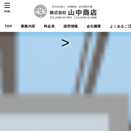
MENU
TOP
業務内容
料金表
採用情報
会社概要
よくあるご
>