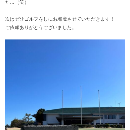
た…（笑）
次はぜひゴルフをしにお邪魔させていただきます！
ご依頼ありがとうございました。