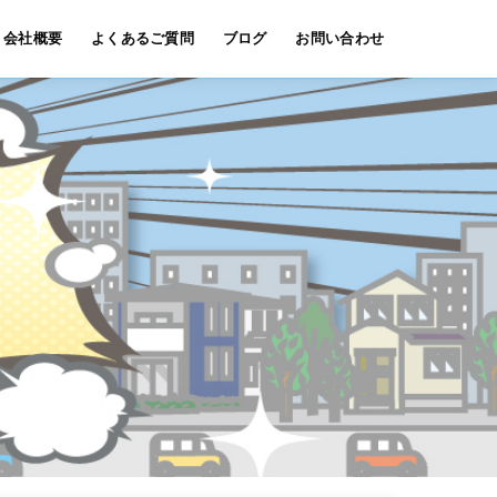
会社概要
よくあるご質問
ブログ
お問い合わせ