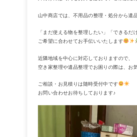
山中商店では、不用品の整理・処分から遺
「まだ使える物を整理したい」「できるだ
ご希望に合わせてお手伝いいたします
近隣地域を中心に対応しておりますので、
空き家整理や遺品整理でお困りの際は、お
ご相談・お見積りは随時受付中です
お問い合わせお待ちしております♪