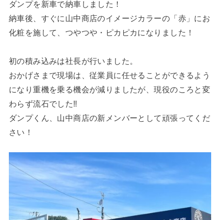
ダンプを新車で納車しました！
納車後、すぐに山中商店のイメージカラーの「赤」にお
化粧を施して、つやつや・ピカピカになりました！
初の積み込みは社長が行いました。
おかげさまで現場は、従業員に任せることができるよう
になり重機を乗る機会が減りましたが、現役のころと変
わらず流石でした‼
ダンプくん、山中商店の新メンバーとして頑張ってくだ
さい！