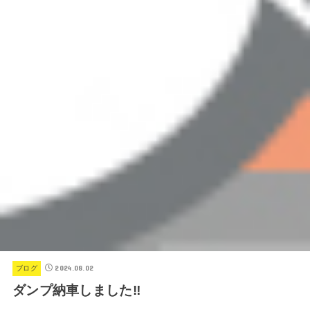
2024.08.02
ブログ
ダンプ納車しました‼